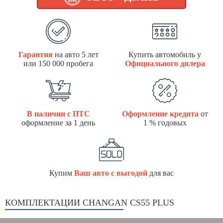
Гарантия
на авто 5 лет
Купить автомобиль у
или 150 000 пробегa
Официального дилера
В наличии с ПТС
Оформление кредита
от
оформление за 1 день
1 % годовых
Купим
Ваш авто с выгодой
для вас
КОМПЛЕКТАЦИИ CHANGAN CS55 PLUS