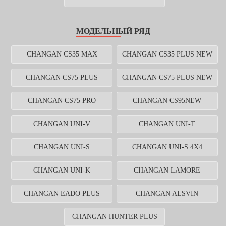
МОДЕЛЬНЫЙ РЯД
CHANGAN CS35 MAX
CHANGAN CS35 PLUS NEW
CHANGAN CS75 PLUS
CHANGAN CS75 PLUS NEW
CHANGAN CS75 PRO
CHANGAN CS95NEW
CHANGAN UNI-V
CHANGAN UNI-T
CHANGAN UNI-S
CHANGAN UNI-S 4X4
CHANGAN UNI-K
CHANGAN LAMORE
CHANGAN EADO PLUS
CHANGAN ALSVIN
CHANGAN HUNTER PLUS