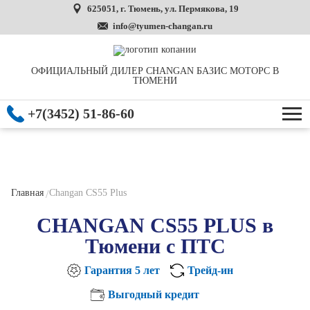
625051, г. Тюмень, ул. Пермякова, 19
info@tyumen-changan.ru
ОФИЦИАЛЬНЫЙ ДИЛЕР CHANGAN БАЗИС МОТОРС В
ТЮМЕНИ
+7(3452) 51-86-60
Главная
Changan CS55 Plus
CHANGAN CS55 PLUS
в
Тюмени с ПТС
Гарантия 5 лет
Трейд-ин
Выгодный кредит