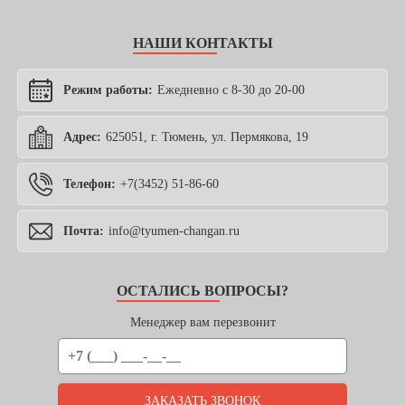
НАШИ КОНТАКТЫ
Режим работы:
Ежедневно с 8-30 до 20-00
Адрес:
625051, г. Тюмень, ул. Пермякова, 19
Телефон:
+7(3452) 51-86-60
Почта:
info@tyumen-changan.ru
ОСТАЛИСЬ ВОПРОСЫ?
Менеджер вам перезвонит
ЗАКАЗАТЬ ЗВОНОК