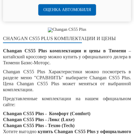
ОЦЕНКА АВТОМОБИЛЯ
CHANGAN CS55 PLUS КОМПЛЕКТАЦИИ И ЦЕНЫ
Changan CS55 Plus комплектации и цены в Тюмени
–
китайский кроссовер можно купить у официального дилера в
Тюмени Базис-Моторс.
Changan CS55 Plus Характеристики можно посмотреть в
разделе меню "СРАВНИТЬ" выбираете Changan CS55 Plus.
Цена Changan CS55 Plus может меняться от выбранной
комплектации.
Представленные комплектации на нашем официальном
сайте:
Changan CS55 Plus - Комфорт (Comfort)
Changan CS55 Plus - Люкс (Luxe)
Changan CS55 Plus - Техно (Tech)
Хотите выгодно
купить Changan CS55 Plus у официального