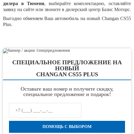
дилера в Тюмени
, выбирайте комплектацию, оставляйте
заявку на сайте или звоните в дилерский центр Базис Моторс.
Выгодно обменяем Ваш автомобиль на новый Changan CS55
Plus.
СПЕЦИАЛЬНОЕ ПРЕДЛОЖЕНИЕ НА
НОВЫЙ
CHANGAN CS55 PLUS
Оставьте ваш номер и получите скидку,
специальное предложение и подарок!
ПОМОЩЬ С ВЫБОРОМ