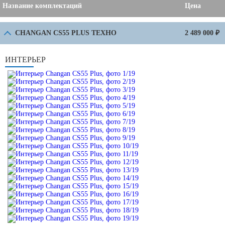
Название комплектаций
Цена
CHANGAN CS55 PLUS ТЕХНО
2 489 000 ₽
ИНТЕРЬЕР