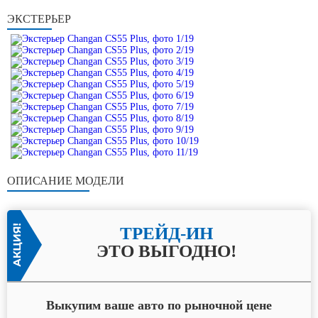
ЭКСТЕРЬЕР
ОПИСАНИЕ МОДЕЛИ
ТРЕЙД-ИН
ЭТО ВЫГОДНО!
Выкупим ваше авто по рыночной цене