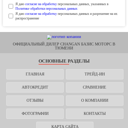
Я даю
согласие на обработку
персональных данных, указанных в
Политике обработки персональных данных
Я даю
согласие на обработку
персональных данных и разрешение на их
распространение
ОФИЦИАЛЬНЫЙ ДИЛЕР CHANGAN БАЗИС МОТОРС В
ТЮМЕНИ
ОСНОВНЫЕ РАЗДЕЛЫ
ГЛАВНАЯ
ТРЕЙД-ИН
АВТОКРЕДИТ
СРАВНЕНИЕ
ОТЗЫВЫ
О КОМПАНИИ
ФОТОГРАФИИ
КОНТАКТЫ
КАРТА САЙТА