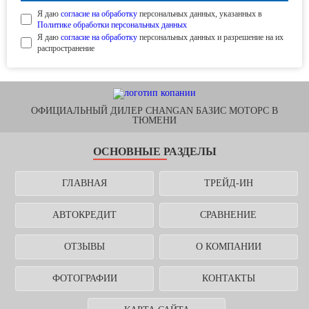
Я даю
согласие на обработку
персональных данных, указанных в
Политике обработки персональных данных
Я даю
согласие на обработку
персональных данных и разрешение на их
распространение
ОФИЦИАЛЬНЫЙ ДИЛЕР CHANGAN БАЗИС МОТОРС В
ТЮМЕНИ
ОСНОВНЫЕ РАЗДЕЛЫ
ГЛАВНАЯ
ТРЕЙД-ИН
АВТОКРЕДИТ
СРАВНЕНИЕ
ОТЗЫВЫ
О КОМПАНИИ
ФОТОГРАФИИ
КОНТАКТЫ