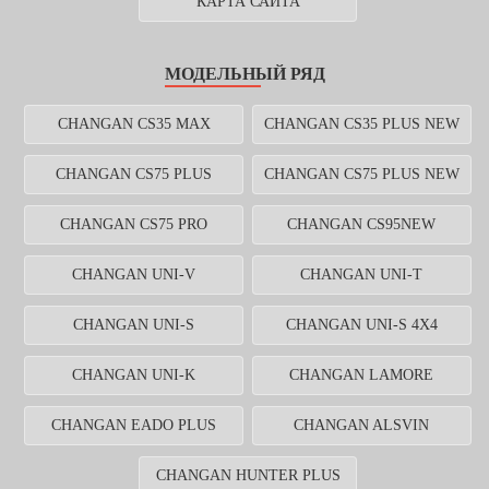
КАРТА САЙТА
МОДЕЛЬНЫЙ РЯД
CHANGAN CS35 MAX
CHANGAN CS35 PLUS NEW
CHANGAN CS75 PLUS
CHANGAN CS75 PLUS NEW
CHANGAN CS75 PRO
CHANGAN CS95NEW
CHANGAN UNI-V
CHANGAN UNI-T
CHANGAN UNI-S
CHANGAN UNI-S 4X4
CHANGAN UNI-K
CHANGAN LAMORE
CHANGAN EADO PLUS
CHANGAN ALSVIN
CHANGAN HUNTER PLUS