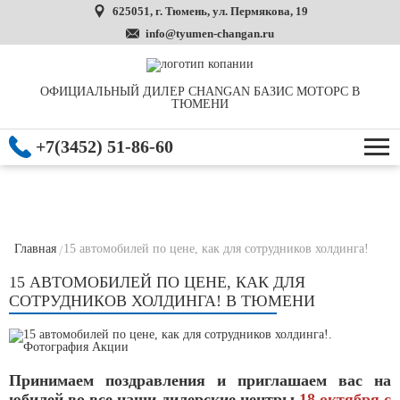
625051, г. Тюмень, ул. Пермякова, 19
info@tyumen-changan.ru
ОФИЦИАЛЬНЫЙ ДИЛЕР CHANGAN БАЗИС МОТОРС В
ТЮМЕНИ
+7(3452) 51-86-60
Главная
15 автомобилей по цене, как для сотрудников холдинга!
15 АВТОМОБИЛЕЙ ПО ЦЕНЕ, КАК ДЛЯ
СОТРУДНИКОВ ХОЛДИНГА! В ТЮМЕНИ
Принимаем поздравления и приглашаем вас на
юбилей во все наши дилерские центры
18 октября с