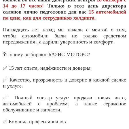
14 до 17 часов!
Только в этот день директора
салонов лично подготовят для вас
15 автомобилей
по цене, как для сотрудников холдинга.
Пятнадцать лет назад мы начали с мечтой о том,
чтобы автомобили были не только средством
передвижения , а дарили уверенность и комфорт.
❓Почему выбирают БАЗИС МОТОРС?
✅ 15 лет опыта, надёжности и доверия.
✅ Качество, прозрачность и доверие в каждой сделке
и услуге.
✅ Полный спектр услуг: продажа новых авто,
автомобилей с пробегом, а также сервисное
обслуживание и запчасти.
✅ Команда профессионалов.