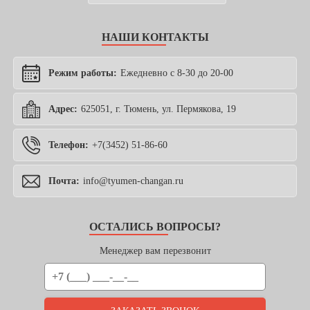
НАШИ КОНТАКТЫ
Режим работы:
Ежедневно с 8-30 до 20-00
Адрес:
625051, г. Тюмень, ул. Пермякова, 19
Телефон:
+7(3452) 51-86-60
Почта:
info@tyumen-changan.ru
ОСТАЛИСЬ ВОПРОСЫ?
Менеджер вам перезвонит