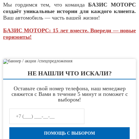
Мы гордимся тем, что команда
БАЗИС МОТОРС
создаёт уникальные истории для каждого клиента.
Ваш автомобиль — часть вашей жизни!
БАЗИС МОТОРС: 15 лет вместе. Впереди — новые
горизонты!
НЕ НАШЛИ ЧТО ИСКАЛИ?
Оставьте свой номер телефона, наш менеджер
свяжется с Вами в течение 5 минут и поможет с
выбором!
ПОМОЩЬ С ВЫБОРОМ